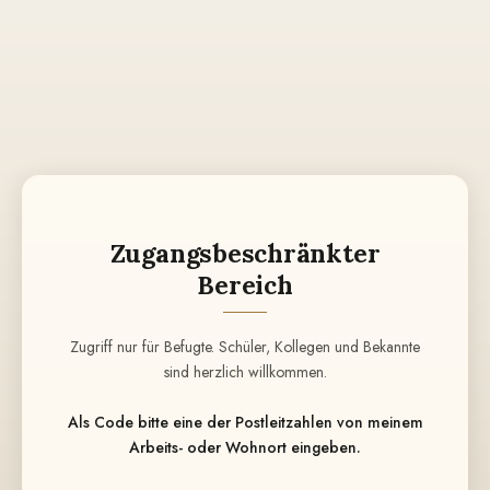
Zugangsbeschränkter
Bereich
Zugriff nur für Befugte. Schüler, Kollegen und Bekannte
sind herzlich willkommen.
Als Code bitte eine der Postleitzahlen von meinem
Arbeits- oder Wohnort eingeben.